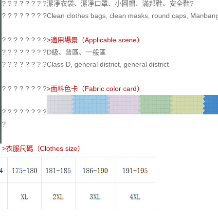
? ? ? ? ? ? ? ?潔凈衣袋、潔凈口罩、小圓帽、滿邦鞋、安全鞋?
? ? ? ? ? ? ? ?Clean clothes bags, clean masks, round caps, Manban
? ? ? ? ? ? ? ?
>適用場景（Applicable scene）
? ? ? ? ? ? ? ?D級、普區、一般區
? ? ? ? ? ? ? ?Class D, general district, general district
? ? ? ? ? ? ? ?
>面料色卡（Fabric color card）
? ? ? ? ? ? ? ?
?
>衣服尺碼（Clothes size）