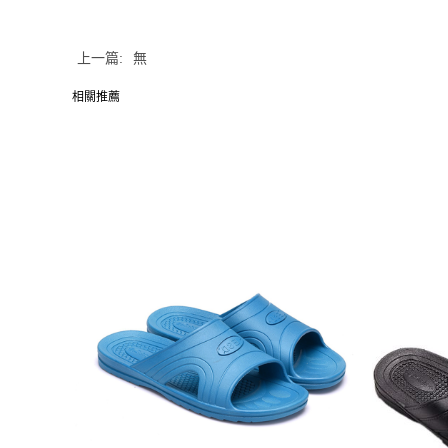
上一篇:
無
相關推薦