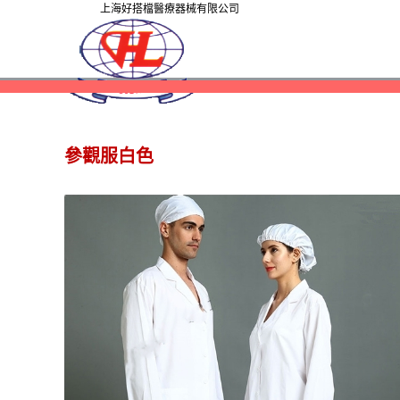
上海好搭檔醫療器械有限公司
參觀服白色