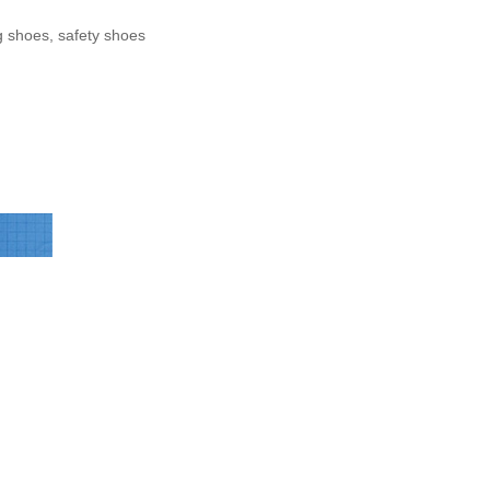
g shoes, safety shoes