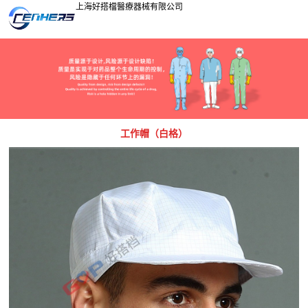
上海好搭檔醫療器械有限公司
工作帽（白格）