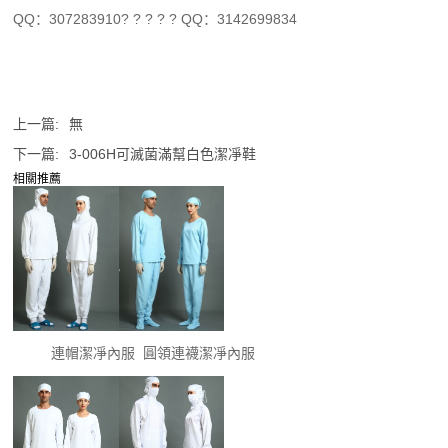
QQ：307283910? ? ? ? ? QQ：3142699834
上一篇:
無
下一篇:
3-006H可滅菌滿幫白色潔凈鞋
相關推薦
連帽潔凈內服
圓領連襪潔凈內服