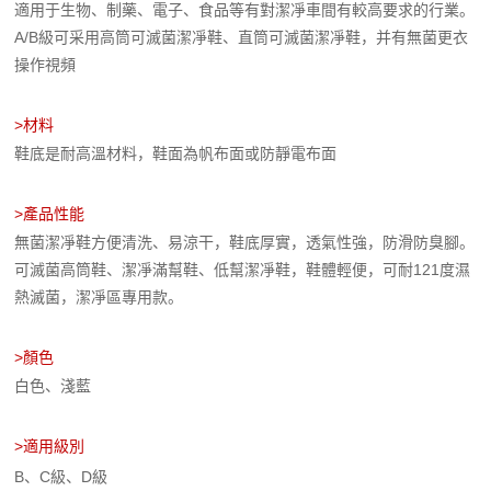
適用于生物、制藥、電子、食品等有對潔凈車間有較高要求的行業。
A/B級可采用高筒可滅菌潔凈鞋、直筒可滅菌潔凈鞋，并有無菌更衣
操作視頻
>材料
鞋底是耐高溫材料，鞋面為帆布面或防靜電布面
>產品性能
無菌潔凈鞋方便清洗、易涼干，鞋底厚實，透氣性強，防滑防臭腳
。
可滅菌高筒鞋、潔凈滿幫鞋、低幫潔凈鞋，鞋體輕便，可耐121度濕
熱滅菌，潔凈區專用款。
>顏色
白色、淺藍
>適用級別
B、C級、D級