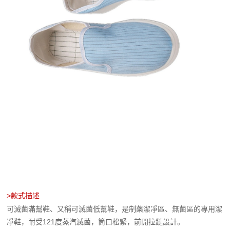
>款式描述
可滅菌滿幫鞋、又稱可滅菌低幫鞋，是制藥潔凈區、無菌區的
專用潔
凈鞋
，耐受121度蒸汽滅菌，筒口松緊，前開拉鏈設計。